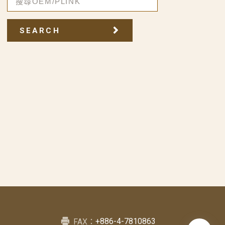
SEARCH
+886-4-7810863
FAX：