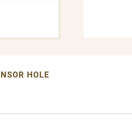
# BUMPER COVER
ENSOR HOLE