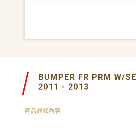
BUMPER FR PRM W/S
2011 - 2013
產品詳細內容