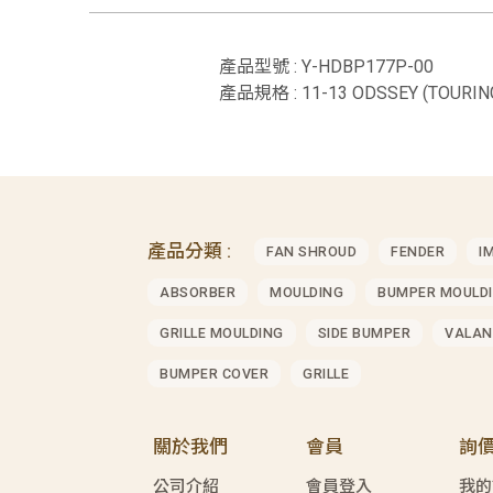
產品型號 : Y-HDBP177P-00
產品規格 : 11-13 ODSSEY (TOURI
產品分類 :
FAN SHROUD
FENDER
I
ABSORBER
MOULDING
BUMPER MOULD
GRILLE MOULDING
SIDE BUMPER
VALAN
BUMPER COVER
GRILLE
關於我們
會員
詢
公司介紹
會員登入
我的