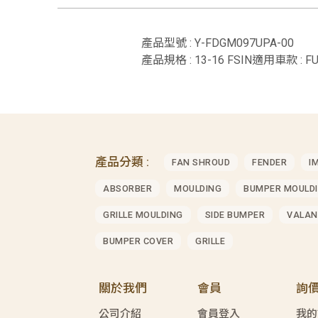
產品型號 : Y-FDGM097UPA-00
產品規格 : 13-16 FSIN適用車款 : FU
產品分類 :
FAN SHROUD
FENDER
I
ABSORBER
MOULDING
BUMPER MOULD
GRILLE MOULDING
SIDE BUMPER
VALAN
BUMPER COVER
GRILLE
關於我們
會員
詢
公司介紹
會員登入
我的