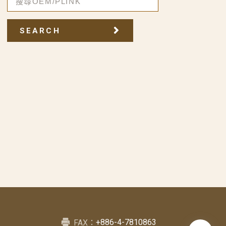
SEARCH
+886-4-7810863
FAX：