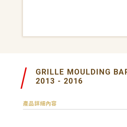
GRILLE MOULDING BA
2013 - 2016
產品詳細內容