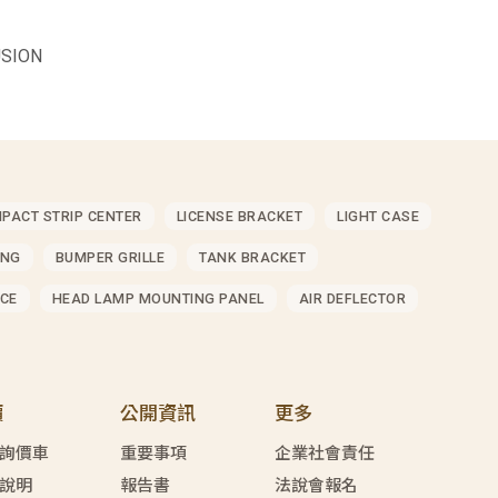
SION
MPACT STRIP CENTER
LICENSE BRACKET
LIGHT CASE
ING
BUMPER GRILLE
TANK BRACKET
CE
HEAD LAMP MOUNTING PANEL
AIR DEFLECTOR
價
公開資訊
更多
詢價車
重要事項
企業社會責任
說明
報告書
法說會報名