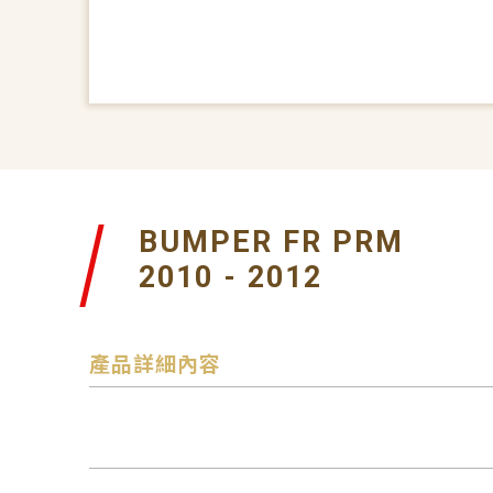
BUMPER FR PRM
2010 - 2012
產品詳細內容