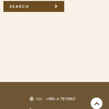
SEARCH
+886-4-7810863
FAX：