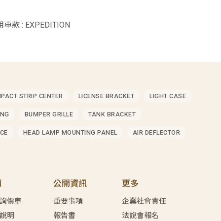
用車款 : EXPEDITION
MPACT STRIP CENTER
LICENSE BRACKET
LIGHT CASE
ING
BUMPER GRILLE
TANK BRACKET
CE
HEAD LAMP MOUNTING PANEL
AIR DEFLECTOR
價
公開資訊
更多
詢價車
重要事項
企業社會責任
說明
報告書
法說會報名