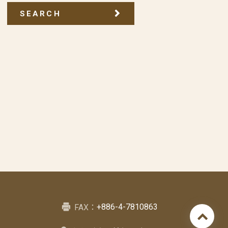
SEARCH
+886-4-7810863
FAX：