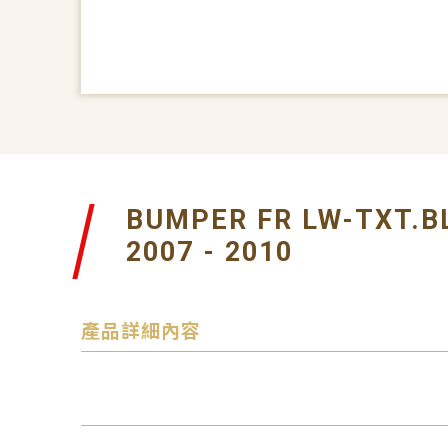
BUMPER FR LW-TXT.B
2007 - 2010
產品詳細內容