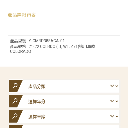
產品詳細內容
產品型號 : Y-GMBP388ACA-01
產品規格 : 21-22 COLRDO (LT, WT, Z71)適用車款 :
COLORADO