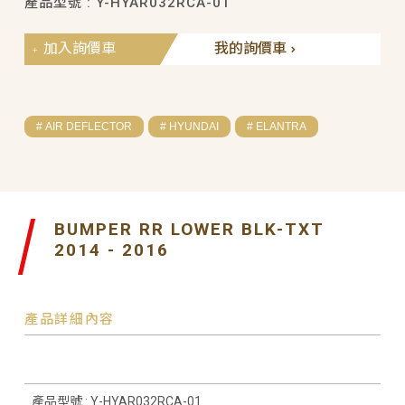
產品型號 : Y-HYAR032RCA-01
加入詢價車
我的詢價車
# AIR DEFLECTOR
# HYUNDAI
# ELANTRA
BUMPER RR LOWER BLK-TXT
2014 - 2016
產品詳細內容
產品型號 : Y-HYAR032RCA-01