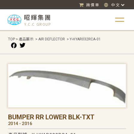
詢價車
中文
昭輝集團
Y.C.C GROUP
TOP
>
產品展示
>
AIR DEFLECTOR
>
Y-HYAR032RCA-01
BUMPER RR LOWER BLK-TXT
2014 - 2016