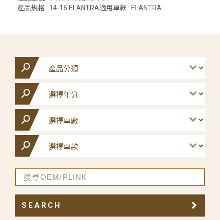
產品規格 : 14-16 ELANTRA適用車款 : ELANTRA
SEARCH