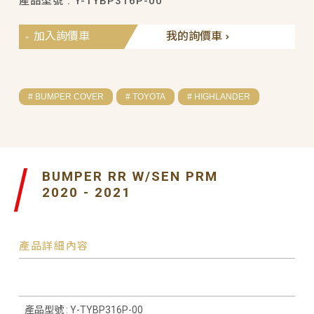
產品型號 : Y-TYBP316P-00
加入詢價車
我的詢價車
# BUMPER COVER
# TOYOTA
# HIGHLANDER
BUMPER RR W/SEN PRM
2020 - 2021
產品詳細內容
產品型號 : Y-TYBP316P-00