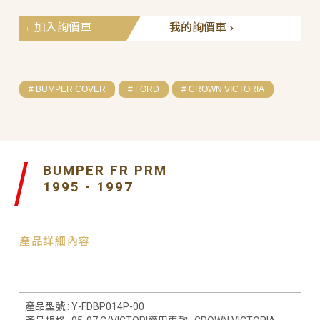
加入詢價車
我的詢價車
# BUMPER COVER
# FORD
# CROWN VICTORIA
BUMPER FR PRM
1995 - 1997
產品詳細內容
產品型號 : Y-FDBP014P-00