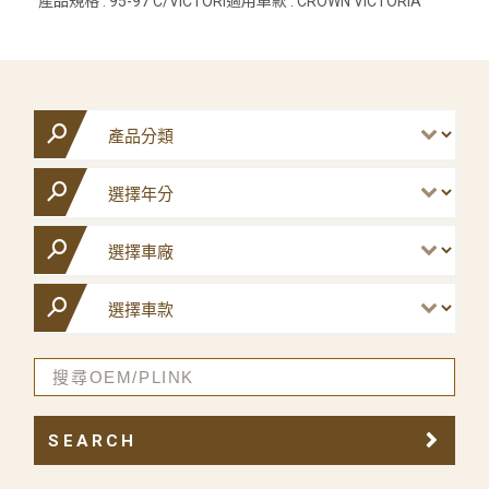
產品規格 : 95-97 C/VICTORI適用車款 : CROWN VICTORIA
SEARCH