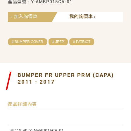
產品型號 : Y-AMBP015CA-01
加入詢價車
我的詢價車
# BUMPER COVER
# JEEP
# PATRIOT
BUMPER FR UPPER PRM (CAPA)
2011 - 2017
產品詳細內容
產品型號 : Y-AMBP015CA-01