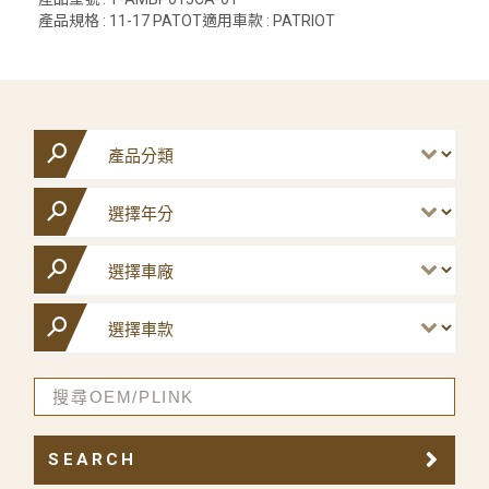
產品規格 : 11-17 PATOT適用車款 : PATRIOT
SEARCH