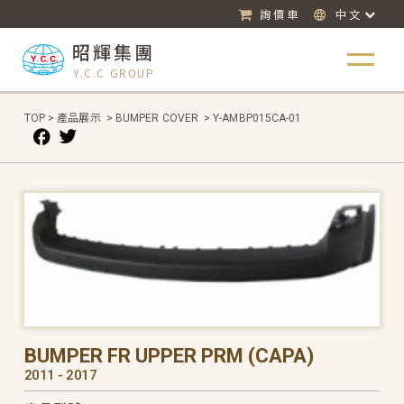
詢價車
中文
昭輝集團
Y.C.C GROUP
TOP
>
產品展示
>
BUMPER COVER
>
Y-AMBP015CA-01
BUMPER FR UPPER PRM (CAPA)
2011 - 2017