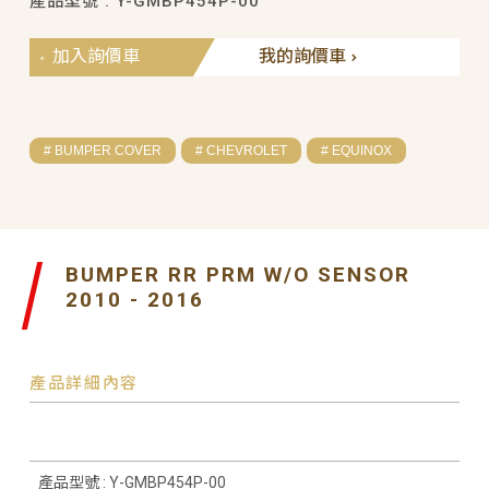
產品型號 : Y-GMBP454P-00
加入詢價車
我的詢價車
# BUMPER COVER
# CHEVROLET
# EQUINOX
BUMPER RR PRM W/O SENSOR
2010 - 2016
產品詳細內容
產品型號 : Y-GMBP454P-00