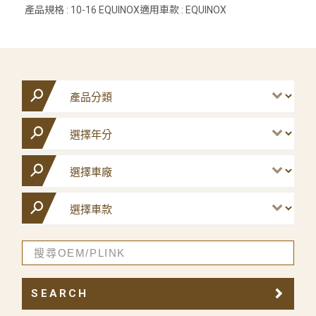
產品規格 : 10-16 EQUINOX適用車款 : EQUINOX
SEARCH