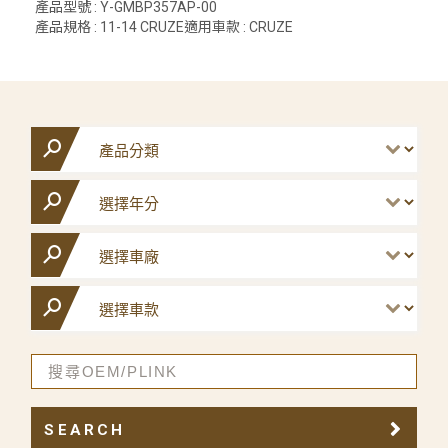
產品型號 : Y-GMBP357AP-00
產品規格 : 11-14 CRUZE適用車款 : CRUZE
SEARCH