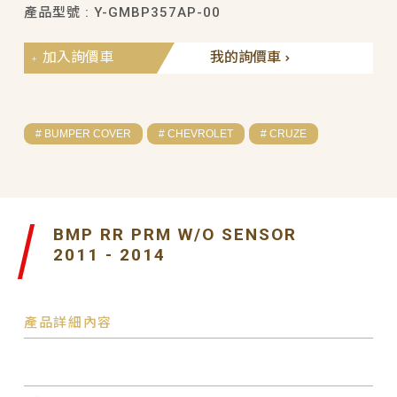
產品型號 : Y-GMBP357AP-00
加入詢價車
我的詢價車
# BUMPER COVER
# CHEVROLET
# CRUZE
BMP RR PRM W/O SENSOR
2011 - 2014
產品詳細內容