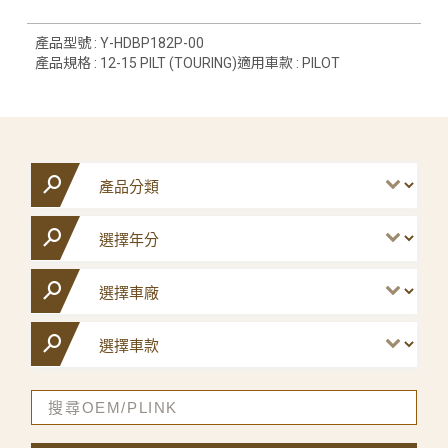
產品型號 : Y-HDBP182P-00
產品規格 : 12-15 PILT (TOURING)適用車款 : PILOT