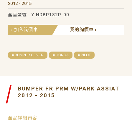
2012 - 2015
產品型號 : Y-HDBP182P-00
加入詢價車
我的詢價車
# BUMPER COVER
# HONDA
# PILOT
BUMPER FR PRM W/PARK ASSIAT
2012 - 2015
產品詳細內容