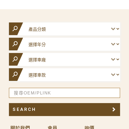
SEARCH
關於我們
會員
詢價