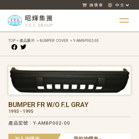
詢價車
中文
昭輝集團
Y.C.C GROUP
TOP
>
產品展示
>
BUMPER COVER
>
Y-AMBP002-00
BUMPER FR W/O F.L GRAY
1993 - 1995
產品型號 : Y-AMBP002-00
加入詢價車
我的詢價車