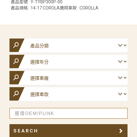
產品型號 : Y-TYBP300P-00
產品規格 : 14-17 COROLA適用車款 : COROLLA
SEARCH