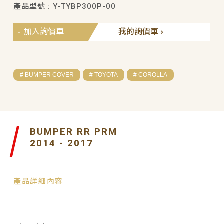
產品型號 : Y-TYBP300P-00
加入詢價車
我的詢價車
# BUMPER COVER
# TOYOTA
# COROLLA
BUMPER RR PRM
2014 - 2017
產品詳細內容