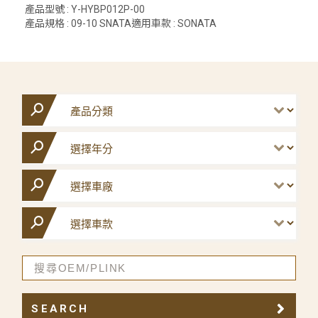
產品型號 : Y-HYBP012P-00
產品規格 : 09-10 SNATA適用車款 : SONATA
SEARCH