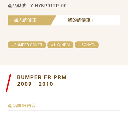
產品型號 : Y-HYBP012P-00
加入詢價車
我的詢價車
# BUMPER COVER
# HYUNDAI
# SONATA
BUMPER FR PRM
2009 - 2010
產品詳細內容