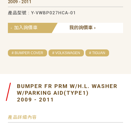
2009 - 2011
產品型號 : Y-VWBP027HCA-01
加入詢價車
我的詢價車
# BUMPER COVER
# VOLKSWAGEN
# TIGUAN
BUMPER FR PRM W/H.L. WASHER
W/PARKING AID(TYPE1)
2009 - 2011
產品詳細內容