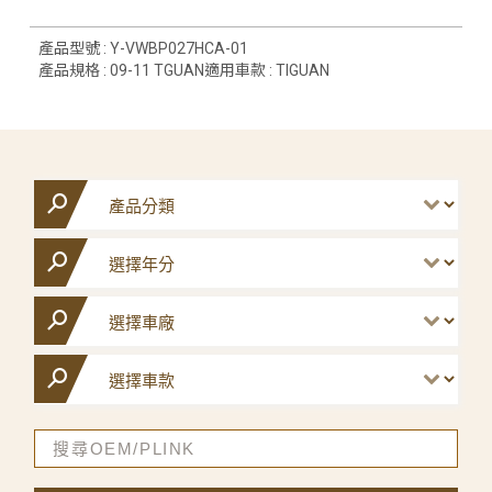
產品型號 : Y-VWBP027HCA-01
產品規格 : 09-11 TGUAN適用車款 : TIGUAN