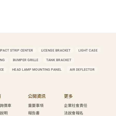
MPACT STRIP CENTER
LICENSE BRACKET
LIGHT CASE
ING
BUMPER GRILLE
TANK BRACKET
CE
HEAD LAMP MOUNTING PANEL
AIR DEFLECTOR
價
公開資訊
更多
詢價車
重要事項
企業社會責任
說明
報告書
法說會報名