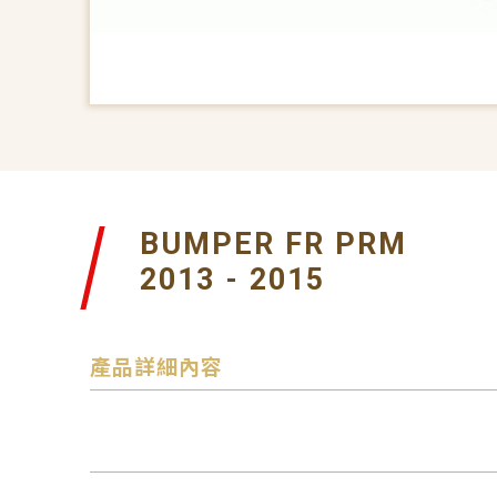
BUMPER FR PRM
2013 - 2015
產品詳細內容