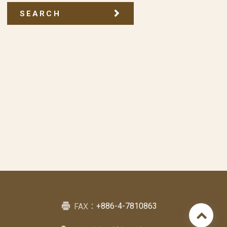
SEARCH
+886-4-7810863
FAX：