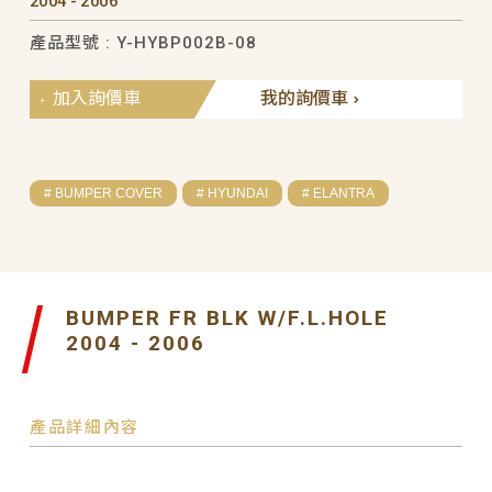
2004 - 2006
產品型號 : Y-HYBP002B-08
加入詢價車
我的詢價車
# BUMPER COVER
# HYUNDAI
# ELANTRA
BUMPER FR BLK W/F.L.HOLE
2004 - 2006
產品詳細內容