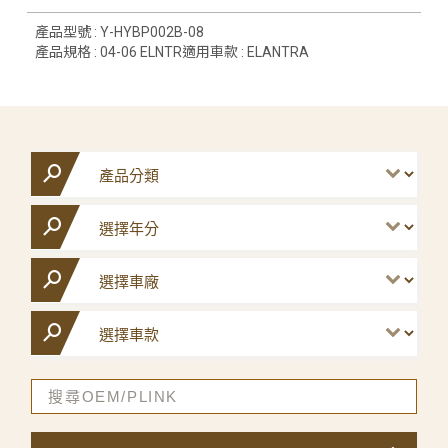
產品型號 : Y-HYBP002B-08
產品規格 : 04-06 ELNTR適用車款 : ELANTRA