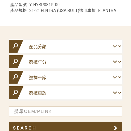
產品型號 : Y-HYBP081P-00
產品規格 : 21-21 ELNTRA (USA BUILT)適用車款 : ELANTRA
SEARCH