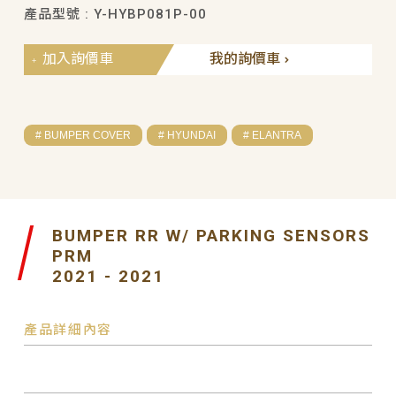
產品型號 : Y-HYBP081P-00
加入詢價車
我的詢價車
# BUMPER COVER
# HYUNDAI
# ELANTRA
BUMPER RR W/ PARKING SENSORS
PRM
2021 - 2021
產品詳細內容