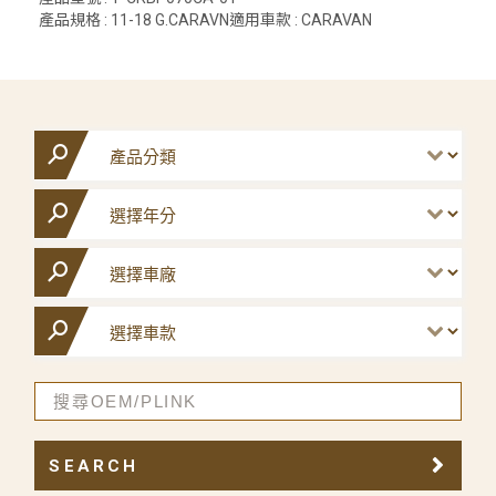
產品規格 : 11-18 G.CARAVN適用車款 : CARAVAN
SEARCH