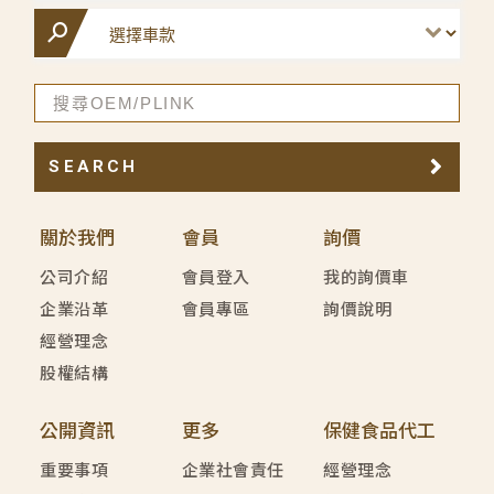
SEARCH
關於我們
會員
詢價
公司介紹
會員登入
我的詢價車
企業沿革
會員專區
詢價說明
經營理念
股權結構
公開資訊
更多
保健食品代工
重要事項
企業社會責任
經營理念