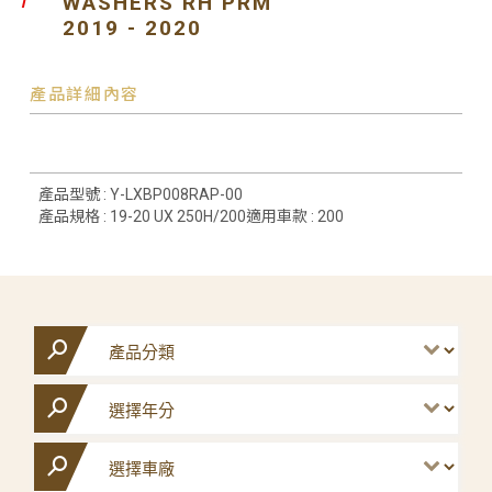
WASHERS RH PRM
2019 - 2020
產品詳細內容
產品型號 : Y-LXBP008RAP-00
產品規格 : 19-20 UX 250H/200適用車款 : 200