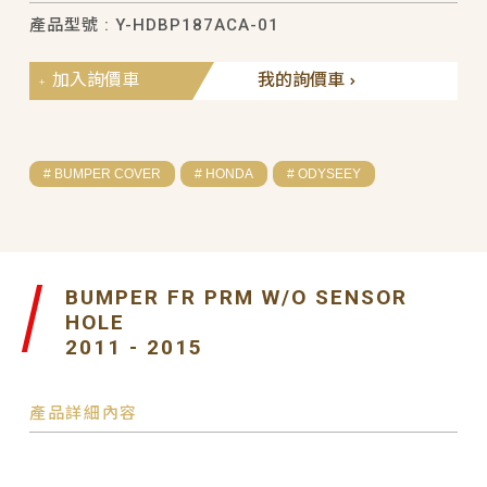
產品型號 : Y-HDBP187ACA-01
加入詢價車
我的詢價車
# BUMPER COVER
# HONDA
# ODYSEEY
BUMPER FR PRM W/O SENSOR
HOLE
2011 - 2015
產品詳細內容