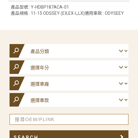
產品型號 : Y-HDBP187ACA-01
產品規格 : 11-15 ODSSEY (EX,EX-L,LX)適用車款 : ODYSEEY
SEARCH