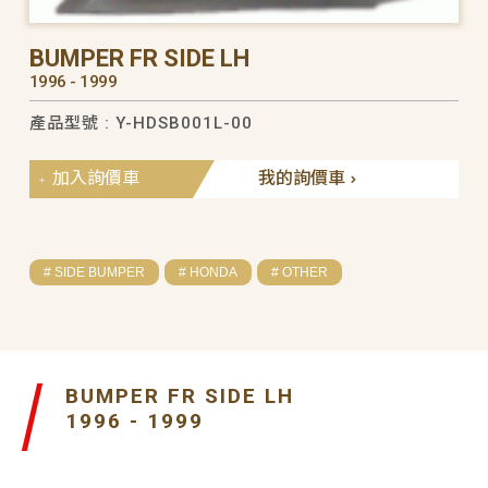
BUMPER FR SIDE LH
1996 - 1999
產品型號 : Y-HDSB001L-00
加入詢價車
我的詢價車
# SIDE BUMPER
# HONDA
# OTHER
BUMPER FR SIDE LH
1996 - 1999