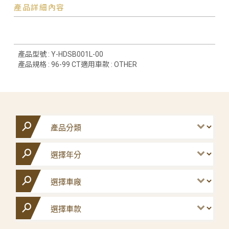
產品詳細內容
產品型號 : Y-HDSB001L-00
產品規格 : 96-99 CT適用車款 : OTHER