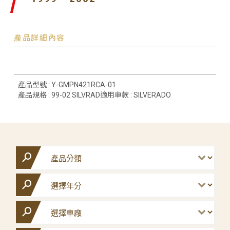
產品詳細內容
產品型號 : Y-GMPN421RCA-01
產品規格 : 99-02 SILVRAD適用車款 : SILVERADO