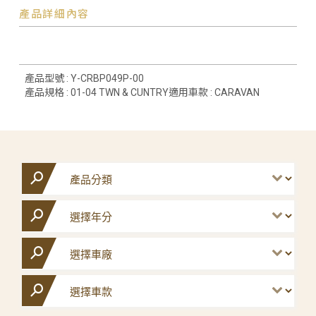
產品詳細內容
產品型號 : Y-CRBP049P-00
產品規格 : 01-04 TWN & CUNTRY適用車款 : CARAVAN