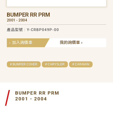
BUMPER RR PRM
2001 - 2004
產品型號 : Y-CRBP049P-00
加入詢價車
我的詢價車
# BUMPER COVER
# CHRYSLER
# CARAVAN
BUMPER RR PRM
2001 - 2004