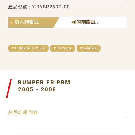
產品型號 : Y-TYBP260P-00
加入詢價車
我的詢價車
# BUMPER COVER
# TOYOTA
# MATRIX
BUMPER FR PRM
2005 - 2008
產品詳細內容