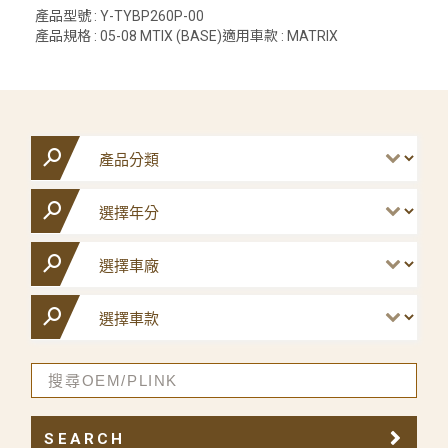
產品型號 : Y-TYBP260P-00
產品規格 : 05-08 MTIX (BASE)適用車款 : MATRIX
SEARCH