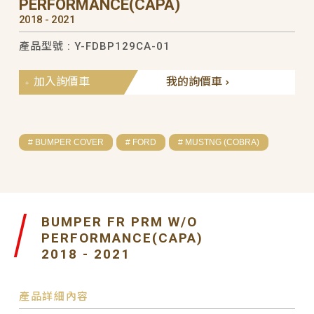
PERFORMANCE(CAPA)
2018 - 2021
產品型號 : Y-FDBP129CA-01
加入詢價車
我的詢價車
# BUMPER COVER
# FORD
# MUSTNG (COBRA)
BUMPER FR PRM W/O
PERFORMANCE(CAPA)
2018 - 2021
產品詳細內容