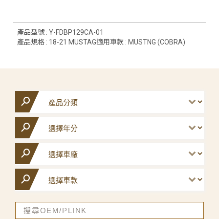
產品型號 : Y-FDBP129CA-01
產品規格 : 18-21 MUSTAG適用車款 : MUSTNG (COBRA)