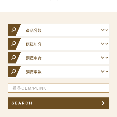
SEARCH