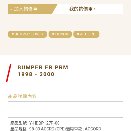
加入詢價車
我的詢價車
# BUMPER COVER
# HONDA
# ACCORD
BUMPER FR PRM
1998 - 2000
產品詳細內容
產品型號 : Y-HDBP127P-00
產品規格 : 98-00 ACCRD (CPE)適用車款 : ACCORD