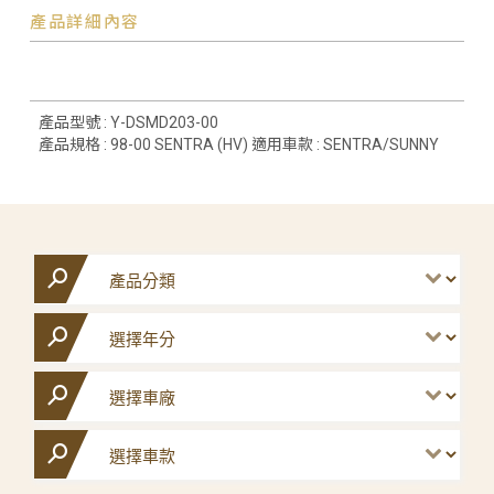
產品詳細內容
產品型號 : Y-DSMD203-00
產品規格 : 98-00 SENTRA (HV) 適用車款 : SENTRA/SUNNY