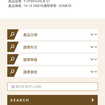
產品型號 : Y-HYBP034CA-01
產品規格 : 14-14 SNATA適用車款 : SONATA
SEARCH