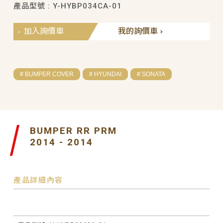
產品型號 : Y-HYBP034CA-01
加入詢價車
我的詢價車
# BUMPER COVER
# HYUNDAI
# SONATA
BUMPER RR PRM
2014 - 2014
產品詳細內容