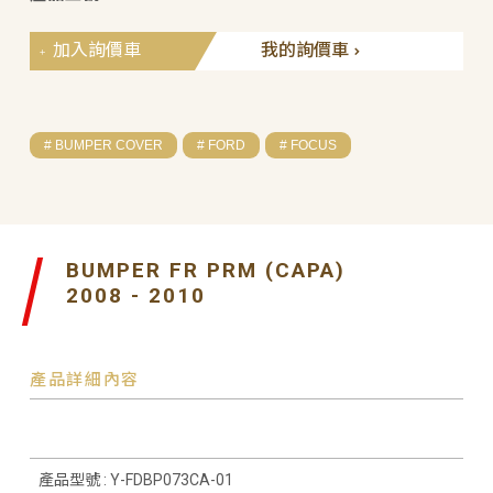
加入詢價車
我的詢價車
# BUMPER COVER
# FORD
# FOCUS
BUMPER FR PRM (CAPA)
2008 - 2010
產品詳細內容
產品型號 : Y-FDBP073CA-01