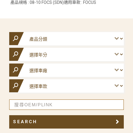
產品規格 : 08-10 FOCS (SDN)適用車款 : FOCUS
SEARCH