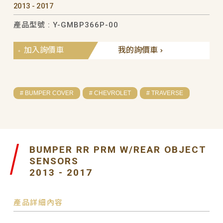
2013 - 2017
產品型號 : Y-GMBP366P-00
加入詢價車
我的詢價車
# BUMPER COVER
# CHEVROLET
# TRAVERSE
BUMPER RR PRM W/REAR OBJECT
SENSORS
2013 - 2017
產品詳細內容