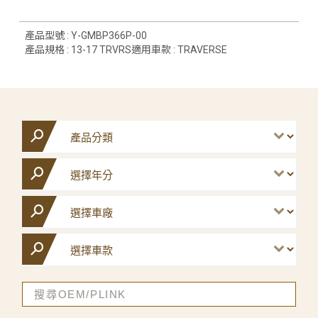
產品型號 : Y-GMBP366P-00
產品規格 : 13-17 TRVRS適用車款 : TRAVERSE