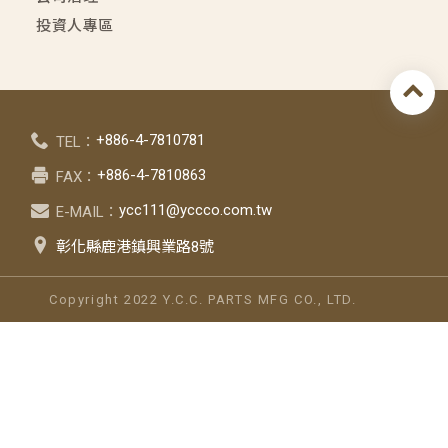
投資人專區
+886-4-7810781
TEL：
+886-4-7810863
FAX：
ycc111@yccco.com.tw
E-MAIL：
彰化縣鹿港鎮興業路8號
Copyright 2022 Y.C.C. PARTS MFG CO., LTD.