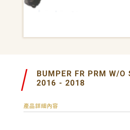
BUMPER FR PRM W/O 
2016 - 2018
產品詳細內容