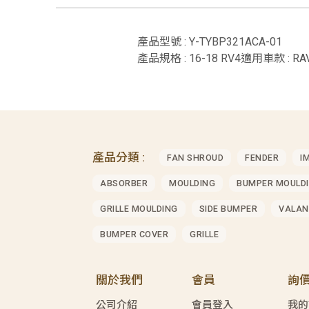
產品型號 : Y-TYBP321ACA-01
產品規格 : 16-18 RV4適用車款 : RA
產品分類 :
FAN SHROUD
FENDER
I
ABSORBER
MOULDING
BUMPER MOULD
GRILLE MOULDING
SIDE BUMPER
VALAN
BUMPER COVER
GRILLE
關於我們
會員
詢
公司介紹
會員登入
我的