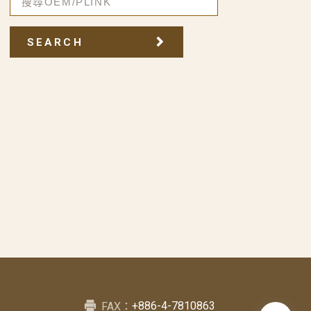
SEARCH
+886-4-7810863
FAX：