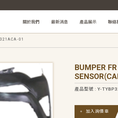
關於我們
最新消息
產品展示
聯絡
321ACA-01
BUMPER FR
SENSOR(CA
產品型號 : Y-TYBP3
加入詢價車