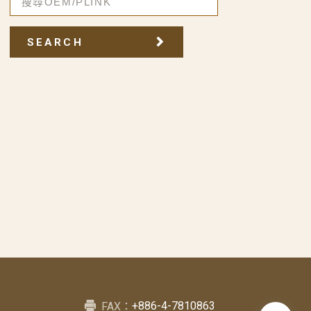
SEARCH
+886-4-7810863
FAX：