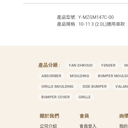
產品型號 : Y-MZGM147C-00
產品規格 : 10-11 3 (2.0L)適用車款 :
產品分類 :
FAN SHROUD
FENDER
I
ABSORBER
MOULDING
BUMPER MOULD
GRILLE MOULDING
SIDE BUMPER
VALAN
BUMPER COVER
GRILLE
關於我們
會員
詢
公司介紹
會員登入
我的