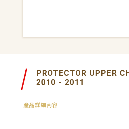
PROTECTOR UPPER C
2010 - 2011
產品詳細內容