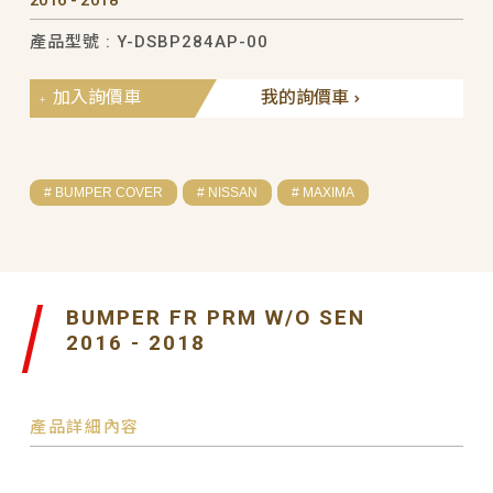
2016 - 2018
產品型號 : Y-DSBP284AP-00
加入詢價車
我的詢價車
# BUMPER COVER
# NISSAN
# MAXIMA
BUMPER FR PRM W/O SEN
2016 - 2018
產品詳細內容