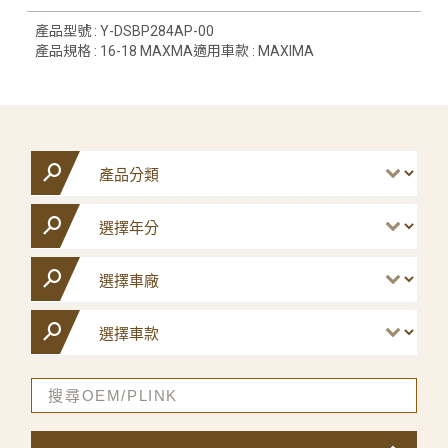
產品型號 : Y-DSBP284AP-00
產品規格 : 16-18 MAXMA適用車款 : MAXIMA