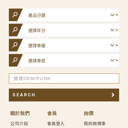
SEARCH
關於我們
會員
詢價
公司介紹
會員登入
我的詢價車