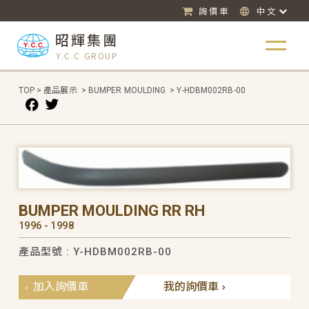
詢價車
中文
昭輝集團
Y.C.C GROUP
TOP
>
產品展示
>
BUMPER MOULDING
>
Y-HDBM002RB-00
BUMPER MOULDING RR RH
1996 - 1998
產品型號 : Y-HDBM002RB-00
加入詢價車
我的詢價車