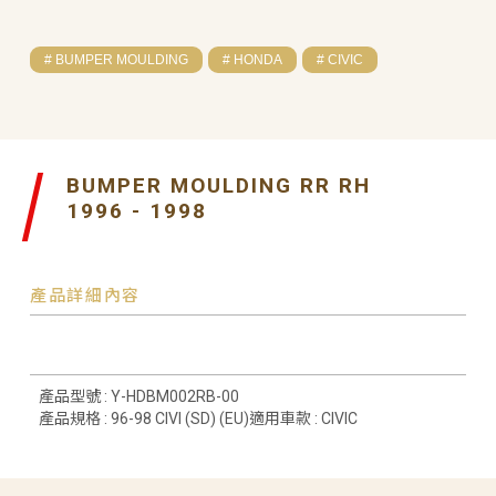
# BUMPER MOULDING
# HONDA
# CIVIC
BUMPER MOULDING RR RH
1996 - 1998
產品詳細內容
產品型號 : Y-HDBM002RB-00
產品規格 : 96-98 CIVI (SD) (EU)適用車款 : CIVIC