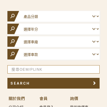
SEARCH
關於我們
會員
詢價