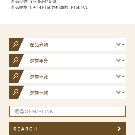
產品型號 : Y-FDBF445-00
產品規格 : 09-14 F150適用車款 : F150 P/U
SEARCH