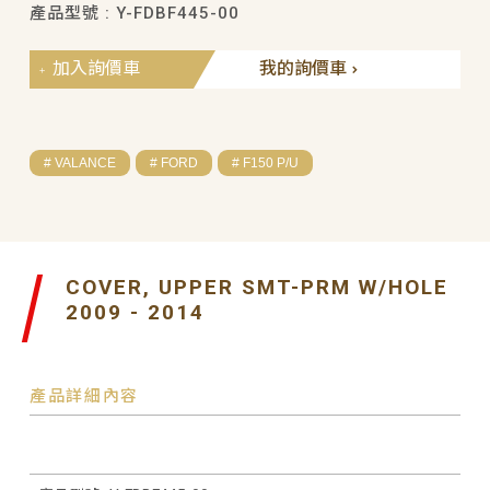
產品型號 : Y-FDBF445-00
加入詢價車
我的詢價車
# VALANCE
# FORD
# F150 P/U
COVER, UPPER SMT-PRM W/HOLE
2009 - 2014
產品詳細內容