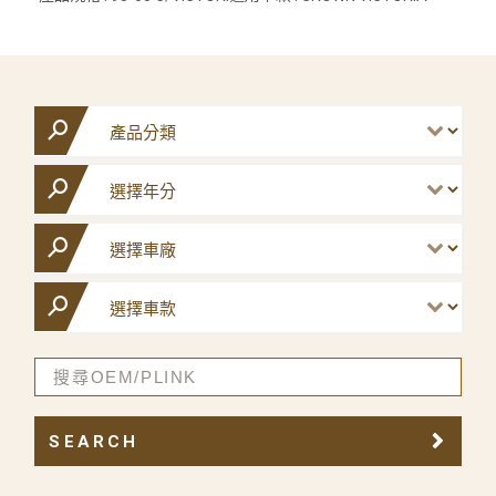
SEARCH