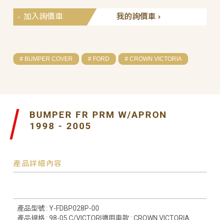
加入詢價車
我的詢價車
# BUMPER COVER
# FORD
# CROWN VICTORIA
BUMPER FR PRM W/APRON
1998 - 2005
產品詳細內容
產品型號 : Y-FDBP028P-00
產品規格 : 98-05 C/VICTORI適用車款 : CROWN VICTORIA