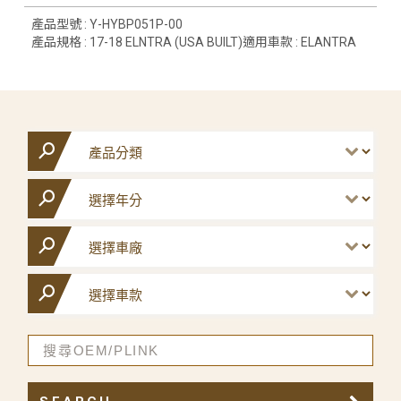
產品型號 : Y-HYBP051P-00
產品規格 : 17-18 ELNTRA (USA BUILT)適用車款 : ELANTRA