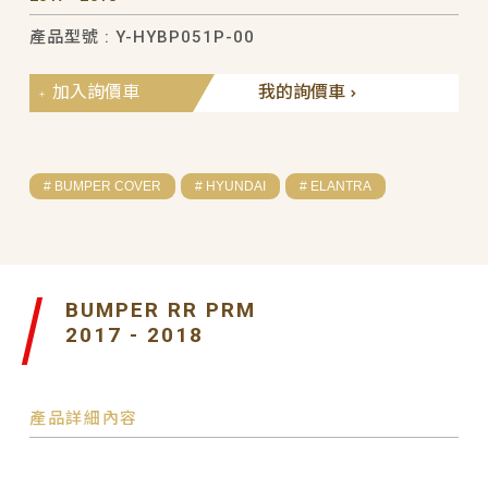
產品型號 : Y-HYBP051P-00
加入詢價車
我的詢價車
# BUMPER COVER
# HYUNDAI
# ELANTRA
BUMPER RR PRM
2017 - 2018
產品詳細內容