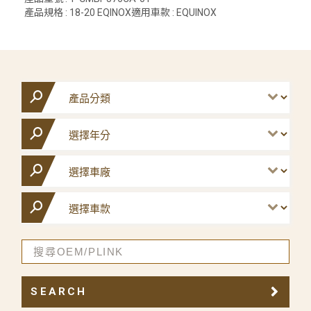
產品規格 : 18-20 EQINOX適用車款 : EQUINOX
SEARCH