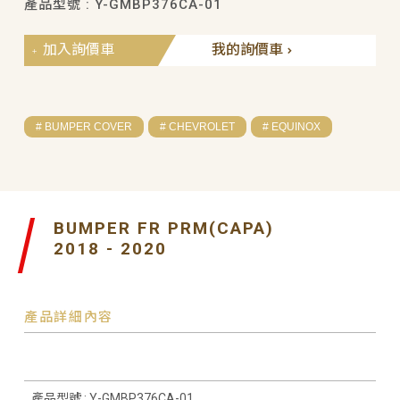
產品型號 : Y-GMBP376CA-01
加入詢價車
我的詢價車
# BUMPER COVER
# CHEVROLET
# EQUINOX
BUMPER FR PRM(CAPA)
2018 - 2020
產品詳細內容
產品型號 : Y-GMBP376CA-01