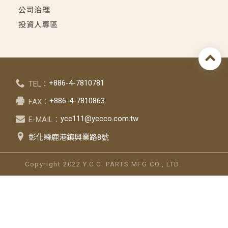
公司治理
投資人專區
+886-4-7810781
TEL：
+886-4-7810863
FAX：
ycc111@yccco.com.tw
E-MAIL：
彰化縣鹿港鎮興業路8號
Copyright 2022 Y.C.C. PARTS MFG CO., LTD.