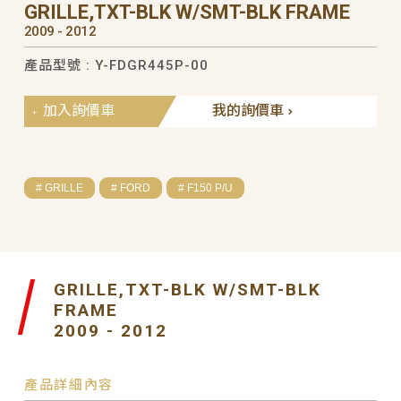
GRILLE,TXT-BLK W/SMT-BLK FRAME
2009 - 2012
產品型號 : Y-FDGR445P-00
加入詢價車
我的詢價車
# GRILLE
# FORD
# F150 P/U
GRILLE,TXT-BLK W/SMT-BLK
FRAME
2009 - 2012
產品詳細內容