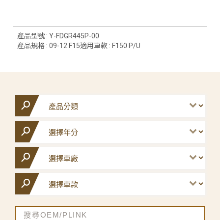
產品型號 : Y-FDGR445P-00
產品規格 : 09-12 F15適用車款 : F150 P/U