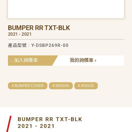
BUMPER RR TXT-BLK
2021 - 2021
產品型號 : Y-DSBP269R-00
加入詢價車
我的詢價車
# BUMPER COVER
# NISSAN
# ROGUE
BUMPER RR TXT-BLK
2021 - 2021