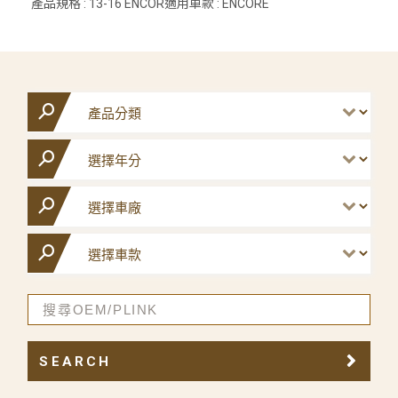
產品規格 : 13-16 ENCOR適用車款 : ENCORE
SEARCH