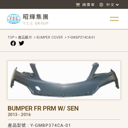
詢價車
中文
昭輝集團
Y.C.C GROUP
TOP
>
產品展示
>
BUMPER COVER
>
Y-GMBP374CA-01
BUMPER FR PRM W/ SEN
2013 - 2016
產品型號 : Y-GMBP374CA-01