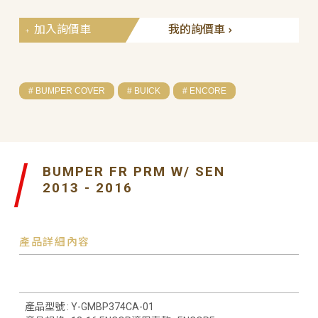
加入詢價車
我的詢價車
# BUMPER COVER
# BUICK
# ENCORE
BUMPER FR PRM W/ SEN
2013 - 2016
產品詳細內容
產品型號 : Y-GMBP374CA-01