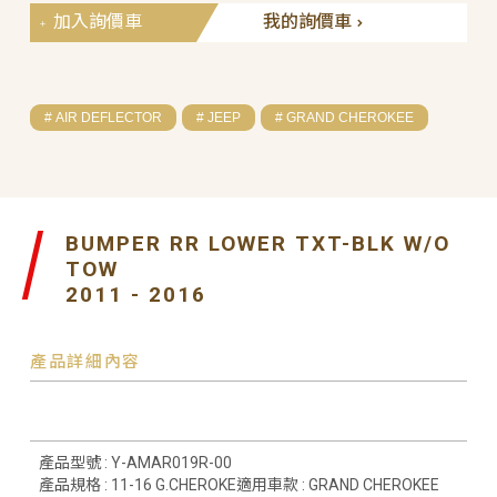
加入詢價車
我的詢價車
# AIR DEFLECTOR
# JEEP
# GRAND CHEROKEE
BUMPER RR LOWER TXT-BLK W/O
TOW
2011 - 2016
產品詳細內容
產品型號 : Y-AMAR019R-00
產品規格 : 11-16 G.CHEROKE適用車款 : GRAND CHEROKEE