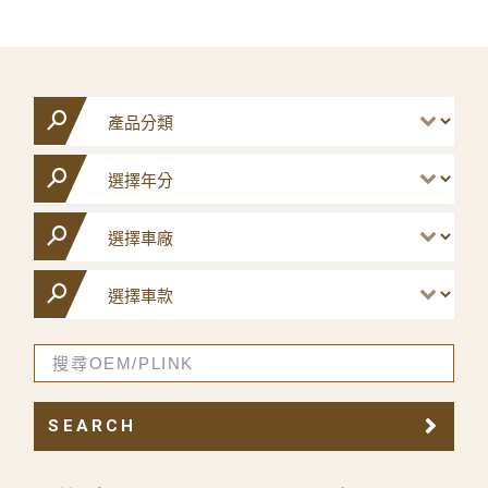
SEARCH