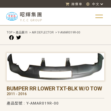
詢價車
中文
昭輝集團
Y.C.C GROUP
TOP
>
產品展示
>
AIR DEFLECTOR
>
Y-AMAR019R-00
BUMPER RR LOWER TXT-BLK W/O TOW
2011 - 2016
產品型號 : Y-AMAR019R-00