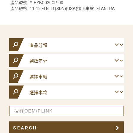
產品型號 : Y-HYBG020CP-00
產品規格 : 11-12 ELNTR (SDN)(USA)適用車款 : ELANTRA
SEARCH