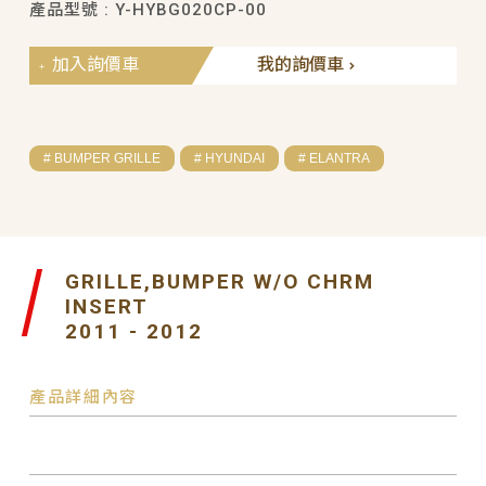
產品型號 : Y-HYBG020CP-00
加入詢價車
我的詢價車
# BUMPER GRILLE
# HYUNDAI
# ELANTRA
GRILLE,BUMPER W/O CHRM
INSERT
2011 - 2012
產品詳細內容