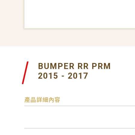
BUMPER RR PRM
2015 - 2017
產品詳細內容