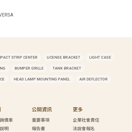
VERSA
MPACT STRIP CENTER
LICENSE BRACKET
LIGHT CASE
ING
BUMPER GRILLE
TANK BRACKET
CE
HEAD LAMP MOUNTING PANEL
AIR DEFLECTOR
價
公開資訊
更多
詢價車
重要事項
企業社會責任
說明
報告書
法說會報名