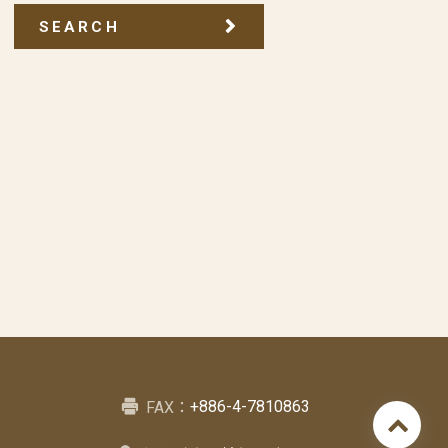
SEARCH
+886-4-7810863
FAX：