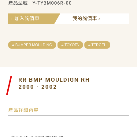
產品型號 : Y-TYBM006R-00
加入詢價車
我的詢價車
# BUMPER MOULDING
# TOYOTA
# TERCEL
RR BMP MOULDIGN RH
2000 - 2002
產品詳細內容