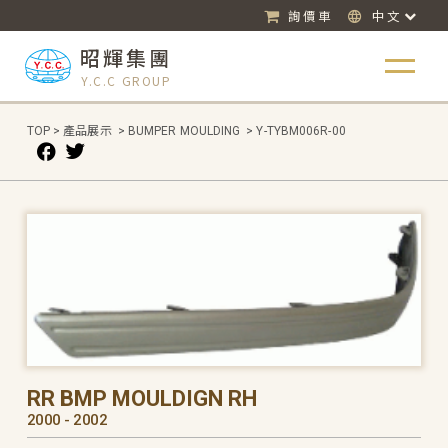
詢價車
中文
昭輝集團
Y.C.C GROUP
TOP
>
產品展示
>
BUMPER MOULDING
>
Y-TYBM006R-00
RR BMP MOULDIGN RH
2000 - 2002