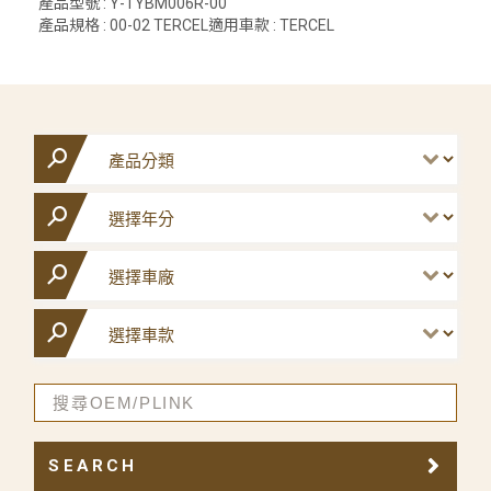
產品型號 : Y-TYBM006R-00
產品規格 : 00-02 TERCEL適用車款 : TERCEL
SEARCH