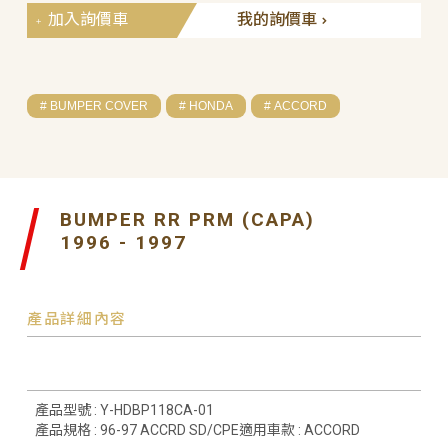
加入詢價車
我的詢價車
# BUMPER COVER
# HONDA
# ACCORD
BUMPER RR PRM (CAPA)
1996 - 1997
產品詳細內容
產品型號 : Y-HDBP118CA-01
產品規格 : 96-97 ACCRD SD/CPE適用車款 : ACCORD