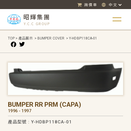
詢價車
中文
昭輝集團
Y.C.C GROUP
TOP
>
產品展示
>
BUMPER COVER
>
Y-HDBP118CA-01
BUMPER RR PRM (CAPA)
1996 - 1997
產品型號 : Y-HDBP118CA-01