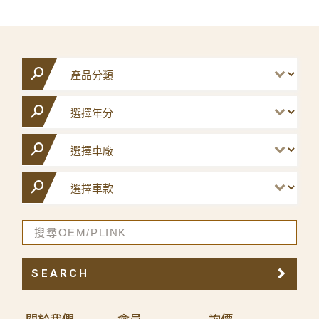
SEARCH