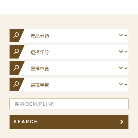
SEARCH