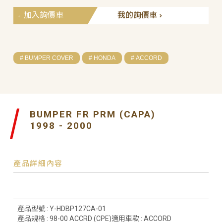
加入詢價車
我的詢價車
# BUMPER COVER
# HONDA
# ACCORD
BUMPER FR PRM (CAPA)
1998 - 2000
產品詳細內容
產品型號 : Y-HDBP127CA-01
產品規格 : 98-00 ACCRD (CPE)適用車款 : ACCORD